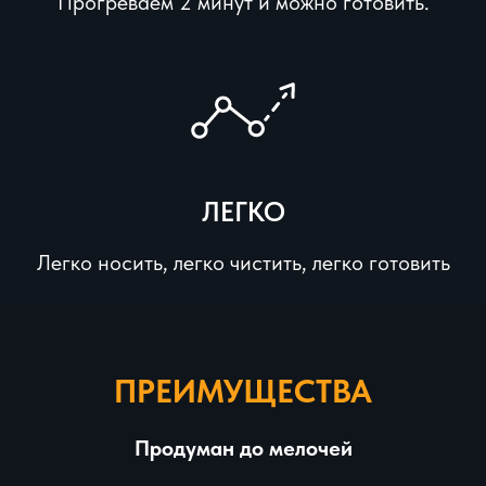
Прогреваем 2 минут и можно готовить.
ЛЕГКО
Легко носить, легко чистить, легко готовить
ПРЕИМУЩЕСТВА
Продуман до мелочей