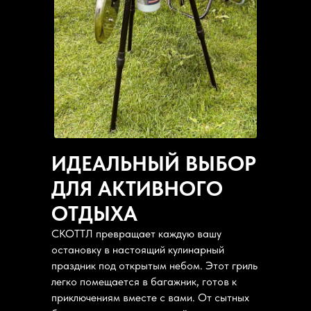
ИДЕАЛЬНЫЙ ВЫБОР
ДЛЯ АКТИВНОГО
ОТДЫХА
СКОТТЛ превращает каждую вашу
остановку в настоящий кулинарный
праздник под открытым небом. Этот гриль
легко помещается в багажник, готов к
приключениям вместе с вами. От сытных