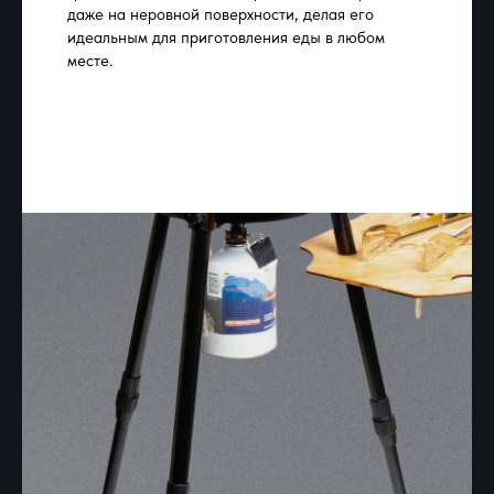
даже на неровной поверхности, делая его
идеальным для приготовления еды в любом
месте.