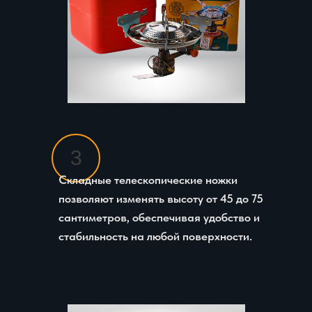
3
Складные телескопические ножки
позволяют изменять высоту от 45 до 75
сантиметров, обеспечивая удобство и
стабильность на любой поверхности.