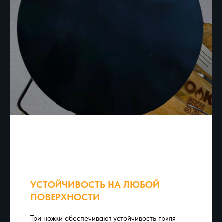
УСТОЙЧИВОСТЬ НА ЛЮБОЙ
ПОВЕРХНОСТИ
Три ножки обеспечивают устойчивость гриля