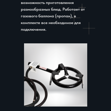
возможность приготовления
разнообразных блюд. Работает от
газового баллона (пропан), в
комплекте все необходимое для
подключения.