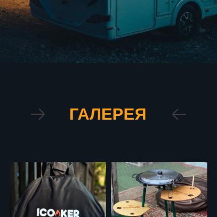
ГАЛЕРЕЯ