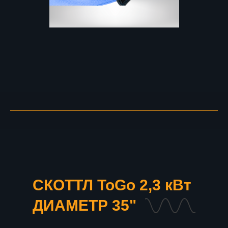
СКОТТЛ ToGo 2,3 кВт
ДИАМЕТР 35"