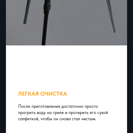
ЛЕГКАЯ ОЧИСТКА
После приготовления достаточно просто
прогреть воду на гриле и протереть его сухой
салфеткой, чтобы он снова стал чистым.