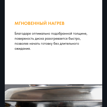
МГНОВЕННЫЙ НАГРЕВ
Благодаря оптимально подобранной толщине,
поверхность диска разогревается быстро,
позволяя начать готовку без длительного
ожидания.