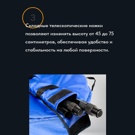
3
Складные телескопические ножки
позволяют изменять высоту от 45 до 75
сантиметров, обеспечивая удобство и
стабильность на любой поверхности.