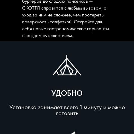
бургеров до сладких панкейков —
СКОТТЛ справится с любым вызовом, а
уход за ним не сложнее, чем протереть
поверхность салфеткой. Откройте для
себя новые гастрономические горизонты
в каждом путешествием.
УДОБНО
Установка занимает всего 1 минуту и можно
готовить