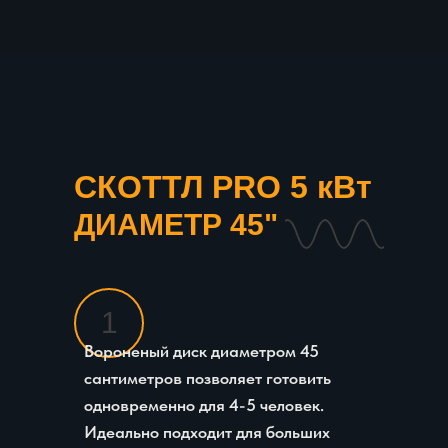
СКОТТЛ PRO 5 кВт
ДИАМЕТР 45"
1
Вороненый диск диаметром 45
сантиметров позволяет готовить
одновременно для 4-5 человек.
Идеально подходит для больших