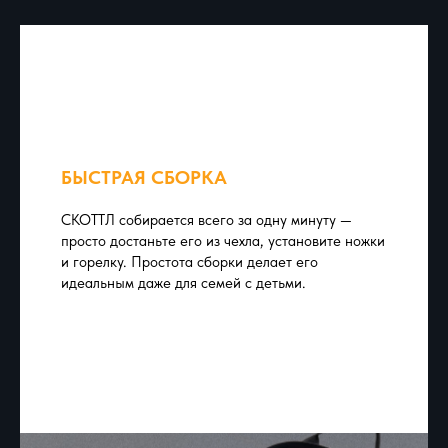
БЫСТРАЯ СБОРКА
СКОТТЛ собирается всего за одну минуту —
просто достаньте его из чехла, установите ножки
и горелку. Простота сборки делает его
идеальным даже для семей с детьми.