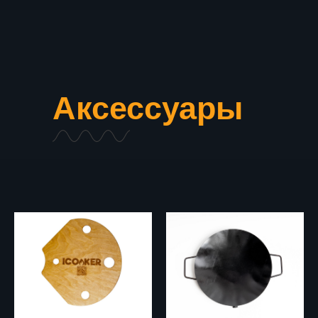
Аксессуары