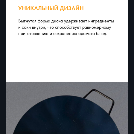
УНИКАЛЬНЫЙ ДИЗАЙН
Выгнутая форма диска удерживает ингредиенты
и соки внутри, что способствует равномерному
приготовлению и сохранению аромата блюд.