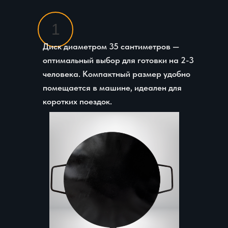
1
Диск диаметром 35 сантиметров —
оптимальный выбор для готовки на 2-3
человека. Компактный размер удобно
помещается в машине, идеален для
коротких поездок.