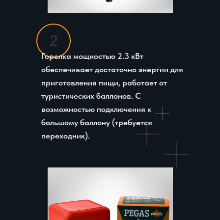
2
Горелка мощностью 2.3 кВт
обеспечивает достаточно энергии для
приготовления пищи, работает от
туристических баллонов. С
возможностью подключения к
большому баллону (требуется
переходник).