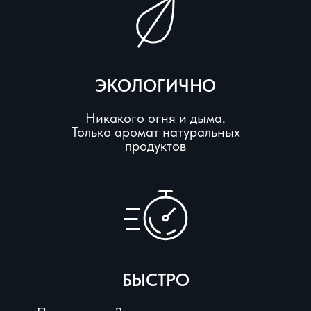
ЭКОЛОГИЧНО
Никакого огня и дыма.
Только аромат натуральных
продуктов
БЫСТРО