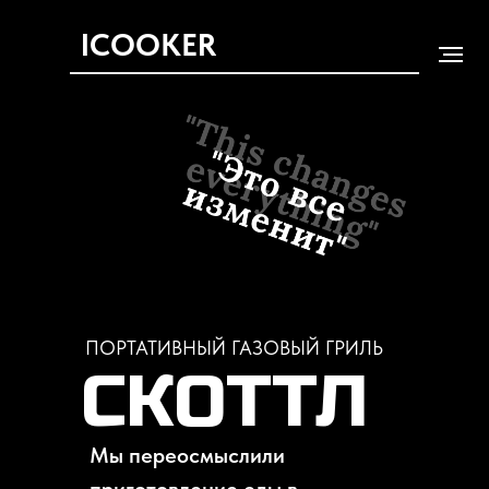
ICOOKER
ПОРТАТИВНЫЙ ГАЗОВЫЙ ГРИЛЬ
СКОТТЛ
Мы переосмыслили
приготовление еды в