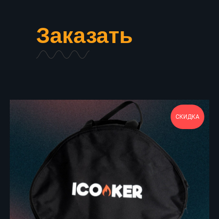
Заказать
СКИДКА