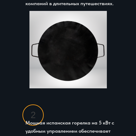
компаний в длительных путешествиях.
2
Мощная испанская горелка на 5 кВт с
удобным управлением обеспечивает