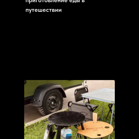
путешествии