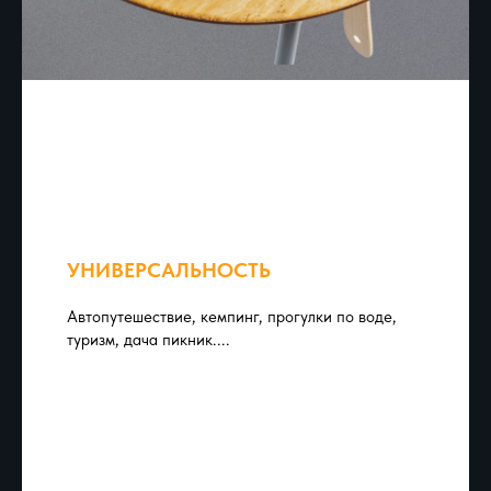
УНИВЕРСАЛЬНОСТЬ
Автопутешествие, кемпинг, прогулки по воде,
туризм, дача пикник....